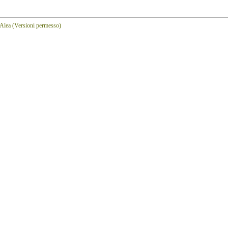
/Alea
(Versioni permesso)