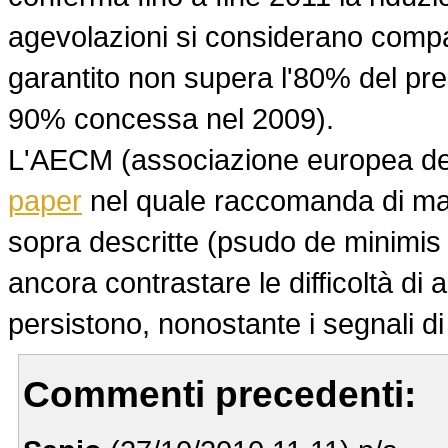
agevolazioni si considerano compat
garantito non supera l'80% del pres
90% concessa nel 2009).
L'AECM (associazione europea dei
paper
nel quale raccomanda di mant
sopra descritte (psudo de minimis
ancora contrastare le difficoltà di
persistono, nonostante i segnali di 
Commenti precedenti: