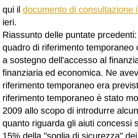
qui il
documento di consultazione in
ieri.
Riassunto delle puntate prcedenti: 
quadro di riferimento temporaneo c
a sostegno dell'accesso al finanzia
finanziaria ed economica. Ne ave
riferimento temporaneo era previst
riferimento temporaneo è stato mo
2009 allo scopo di introdurre alcun
quanto riguarda gli aiuti concessi 
15% della "soglia di sicurezza" dei