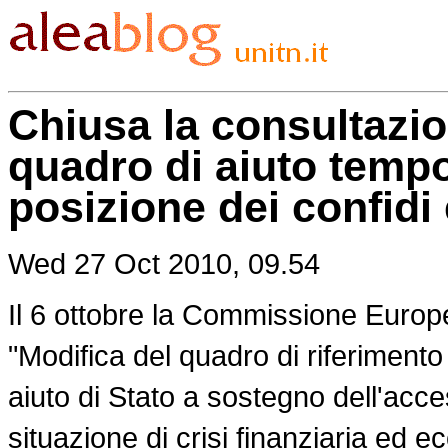
Chiusa la consultazio
quadro di aiuto tempor
posizione dei confidi
Wed 27 Oct 2010, 09.54
Il 6 ottobre la Commissione Europ
"Modifica del quadro di riferiment
aiuto di Stato a sostegno dell'acce
situazione di crisi finanziaria ed 