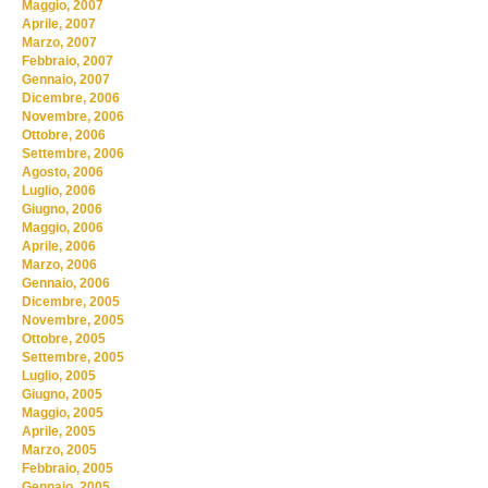
Maggio, 2007
Aprile, 2007
Marzo, 2007
Febbraio, 2007
Gennaio, 2007
Dicembre, 2006
Novembre, 2006
Ottobre, 2006
Settembre, 2006
Agosto, 2006
Luglio, 2006
Giugno, 2006
Maggio, 2006
Aprile, 2006
Marzo, 2006
Gennaio, 2006
Dicembre, 2005
Novembre, 2005
Ottobre, 2005
Settembre, 2005
Luglio, 2005
Giugno, 2005
Maggio, 2005
Aprile, 2005
Marzo, 2005
Febbraio, 2005
Gennaio, 2005