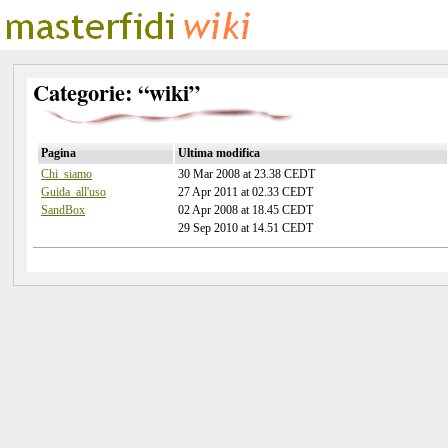
Categorie: “wiki”
Pagina
Ultima modifica
Chi_siamo
30 Mar 2008 at 23.38 CEDT
Guida_all'uso
27 Apr 2011 at 02.33 CEDT
SandBox
02 Apr 2008 at 18.45 CEDT
29 Sep 2010 at 14.51 CEDT