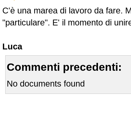
C'è una marea di lavoro da fare. Mo
"particulare". E' il momento di unire
Luca
Commenti precedenti:
No documents found