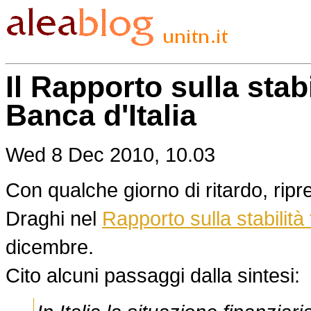
Il Rapporto sulla stabi
Banca d'Italia
Wed 8 Dec 2010, 10.03
Con qualche giorno di ritardo, rip
Draghi nel
Rapporto sulla stabilità 
dicembre.
Cito alcuni passaggi dalla sintesi: