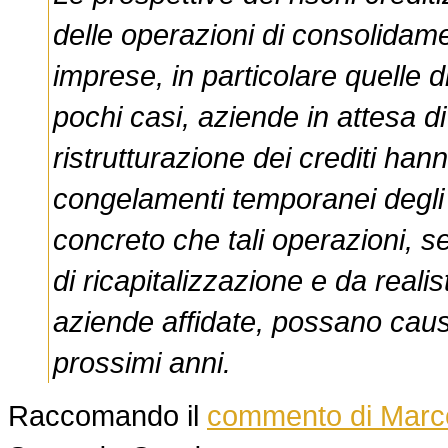
delle operazioni di consolidame
imprese, in particolare quelle
pochi casi, aziende in attesa di
ristrutturazione dei crediti ha
congelamenti temporanei degli af
concreto che tali operazioni, 
di ricapitalizzazione e da realis
aziende affidate, possano causa
prossimi anni.
Raccomando il
commento di Mar