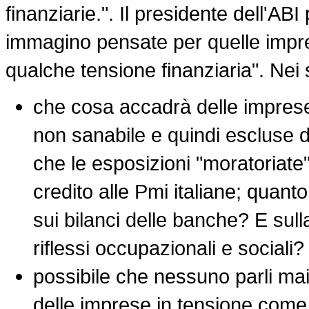
finanziarie.". Il presidente dell'ABI
immagino pensate per quelle impr
qualche tensione finanziaria". Nei
che cosa accadrà delle imprese i
non sanabile e quindi escluse d
che le esposizioni "moratoriate
credito alle Pmi italiane; quan
sui bilanci delle banche? E sull
riflessi occupazionali e sociali?
possibile che nessuno parli mai 
delle imprese in tensione come 