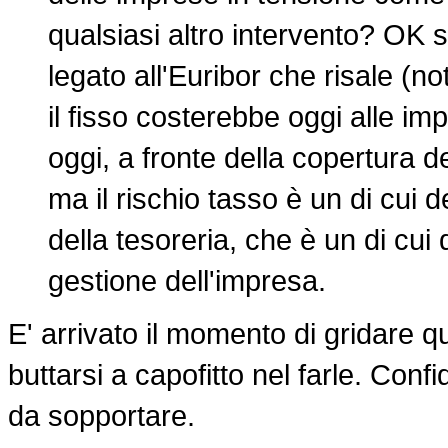
qualsiasi altro intervento? OK sul
legato all'Euribor che risale (
il fisso costerebbe oggi alle i
oggi, a fronte della copertura de
ma il rischio tasso è un di cui d
della tesoreria, che è un di cui 
gestione dell'impresa.
E' arrivato il momento di gridare qu
buttarsi a capofitto nel farle. Conf
da sopportare.