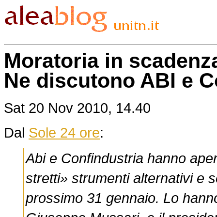
Moratoria in scadenz
Ne discutono ABI e C
Sat 20 Nov 2010, 14.40
Dal
Sole 24 ore
:
Abi e Confindustria hanno aper
stretti» strumenti alternativi e 
prossimo 31 gennaio. Lo hanno 