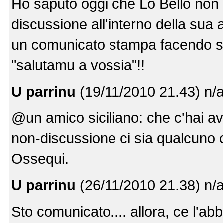
Ho saputo oggi che Lo Bello non 
discussione all'interno della sua 
un comunicato stampa facendo sent
"salutamu a vossia"!!
U parrinu
(19/11/2010 21.43) n/
@un amico siciliano: che c'hai av
non-discussione ci sia qualcuno 
Ossequi.
U parrinu
(26/11/2010 21.38) n/
Sto comunicato.... allora, ce l'a