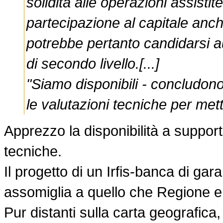
solidità alle operazioni assistite
partecipazione al capitale anch
potrebbe pertanto candidarsi 
di secondo livello.[...]
"Siamo disponibili - concludono
le valutazioni tecniche per me
Apprezzo la disponibilità a support
tecniche.
Il progetto di un Irfis-banca di ga
assomiglia a quello che Regione e
Pur distanti sulla carta geografica