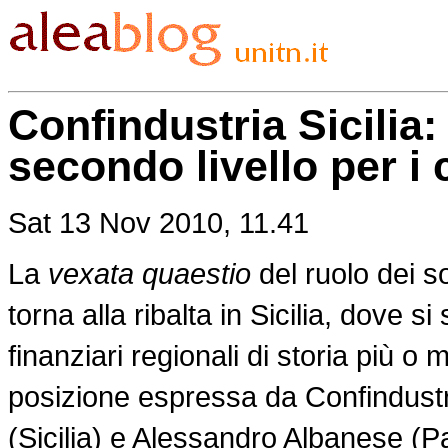
Confindustria Sicilia:
secondo livello per i 
Sat 13 Nov 2010, 11.41
La
vexata quaestio
del ruolo dei s
torna alla ribalta in Sicilia, dove si
finanziari regionali di storia più
posizione espressa da Confindustri
(Sicilia) e Alessandro Albanese (Pal