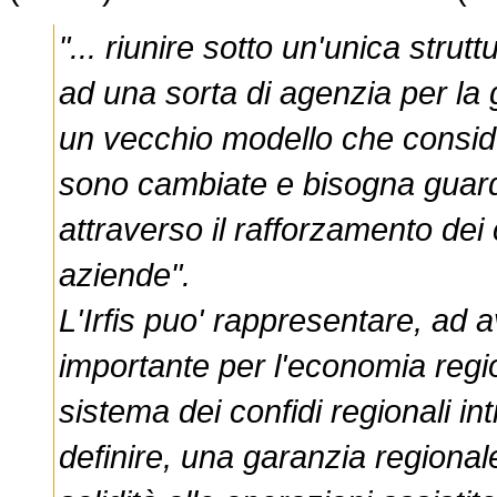
"... riunire sotto un'unica strut
ad una sorta di agenzia per la g
un vecchio modello che consid
sono cambiate e bisogna guar
attraverso il rafforzamento dei c
aziende".
L'Irfis puo' rappresentare, ad a
importante per l'economia regio
sistema dei confidi regionali i
definire, una garanzia regional