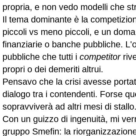
propria, e non vedo modelli che str
Il tema dominante è la competizione
piccoli vs meno piccoli, e un doman
finanziarie o banche pubbliche. L'
pubbliche che tutti i
competitor
rive
propri o dei demeriti altrui.
Pensavo che la crisi avesse portato
dialogo tra i contendenti. Forse q
sopravviverà ad altri mesi di stallo
Con un guizzo di ingenuità, mi ver
gruppo Smefin: la riorganizzazione 