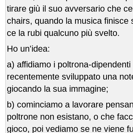
tirare giù il suo avversario che ce
chairs, quando la musica finisce 
ce la rubi qualcuno più svelto.
Ho un'idea:
a) affidiamo i poltrona-dipendenti 
recentemente sviluppato una notev
giocando la sua immagine;
b) cominciamo a lavorare pensand
poltrone non esistano, o che facci
gioco, poi vediamo se ne viene f