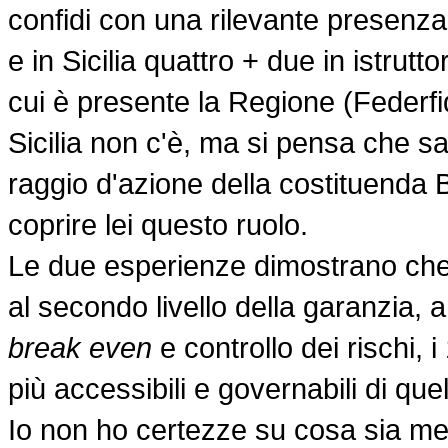
confidi con una rilevante presenza 
e in Sicilia quattro + due in istrut
cui è presente la Regione (Federfidi
Sicilia non c'è, ma si pensa che sar
raggio d'azione della costituend
coprire lei questo ruolo.
Le due esperienze dimostrano che
al secondo livello della garanzia,
break even
e controllo dei rischi, 
più accessibili e governabili di que
Io non ho certezze su cosa sia me