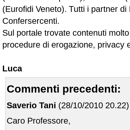
(Eurofidi Veneto). Tutti i partner d
Confersercenti.
Sul portale trovate contenuti molto
procedure di erogazione, privacy 
Luca
Commenti precedenti:
Saverio Tani
(28/10/2010 20.22
Caro Professore,