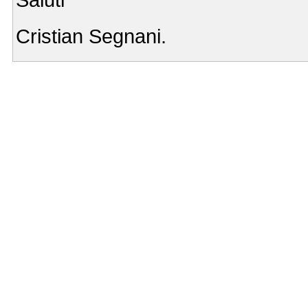
Cristian Segnani.