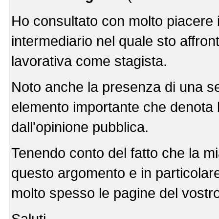
Ho consultato con molto piacere i
intermediario nel quale sto affro
lavorativa come stagista.
Noto anche la presenza di una sezi
elemento importante che denota l
dall'opinione pubblica.
Tenendo conto del fatto che la mia
questo argomento e in particolare
molto spesso le pagine del vostro
Saluti