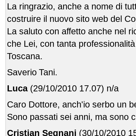
La ringrazio, anche a nome di tutt
costruire il nuovo sito web del Co
La saluto con affetto anche nel ri
che Lei, con tanta professionalità
Toscana.
Saverio Tani.
Luca
(29/10/2010 17.07) n/a
Caro Dottore, anch'io serbo un be
Sono passati sei anni, ma sono c
Cristian Segnani
(30/10/2010 1