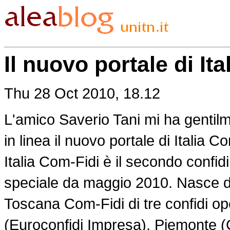
Il nuovo portale di It
Thu 28 Oct 2010, 18.12
L'amico Saverio Tani mi ha gentilm
in linea il nuovo portale di Italia C
Italia Com-Fidi è il secondo confidi 
speciale da maggio 2010. Nasce da
Toscana Com-Fidi di tre confidi o
(Euroconfidi Impresa), Piemonte (