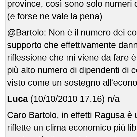
province, così sono solo numeri 
(e forse ne vale la pena)
@Bartolo: Non è il numero dei co
supporto che effettivamente danno
riflessione che mi viene da fare è
più alto numero di dipendenti di
visto come un sostegno all'econo
Luca
(10/10/2010 17.16) n/a
Caro Bartolo, in effetti Ragusa è 
riflette un clima economico più li