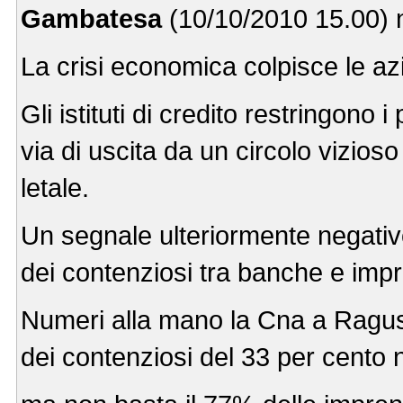
Gambatesa
(10/10/2010 15.00) 
La crisi economica colpisce le azi
Gli istituti di credito restringono 
via di uscita da un circolo vizios
letale.
Un segnale ulteriormente negativ
dei contenziosi tra banche e imp
Numeri alla mano la Cna a Ragu
dei contenziosi del 33 per cento 