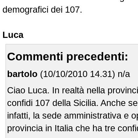
demografici dei 107.
Luca
Commenti precedenti:
bartolo
(10/10/2010 14.31) n/a
Ciao Luca. In realtà nella provinci
confidi 107 della Sicilia. Anche se
infatti, la sede amministrativa e 
provincia in Italia che ha tre conf