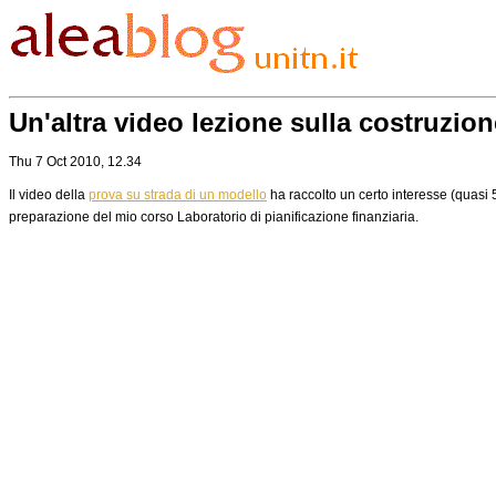
Un'altra video lezione sulla costruzio
Thu 7 Oct 2010, 12.34
Il video della
prova su strada di un modello
ha raccolto un certo interesse (quasi 5
preparazione del mio corso Laboratorio di pianificazione finanziaria.