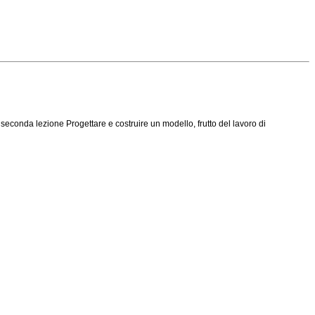
 seconda lezione Progettare e costruire un modello, frutto del lavoro di