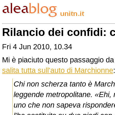
Rilancio dei confidi:
Fri 4 Jun 2010, 10.34
Mi è piaciuto questo passaggio da 
salita tutta sull'auto di Marchionne
Chi non scherza tanto è Marchio
leggende metropolitane. «Ehi, 
uno che non sapeva risponder