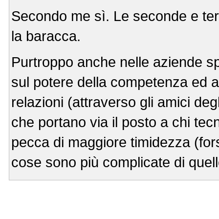
Secondo me sì. Le seconde e ter
la baracca.
Purtroppo anche nelle aziende sp
sul potere della competenza ed a
relazioni (attraverso gli amici d
che portano via il posto a chi t
pecca di maggiore timidezza (for
cose sono più complicate di que