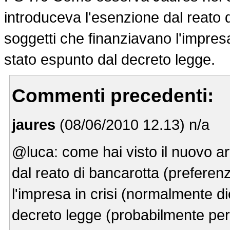
introduceva l'esenzione dal reato d
soggetti che finanziavano l'impres
stato espunto dal decreto legge.
Commenti precedenti:
jaures
(08/06/2010 12.13) n/a
@luca: come hai visto il nuovo ar
dal reato di bancarotta (preferenz
l'impresa in crisi (normalmente d
decreto legge (probabilmente per