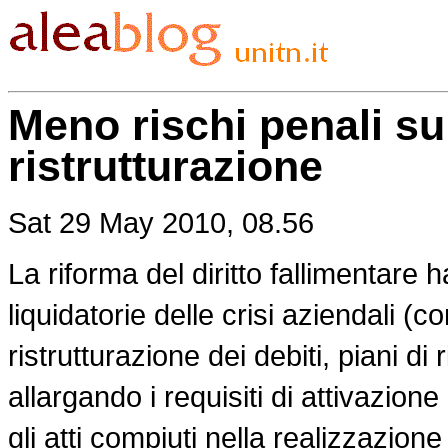
Meno rischi penali su
ristrutturazione
Sat 29 May 2010, 08.56
La riforma del diritto fallimentare h
liquidatorie delle crisi aziendali (c
ristrutturazione dei debiti, piani di
allargando i requisiti di attivazione
gli atti compiuti nella realizzazione