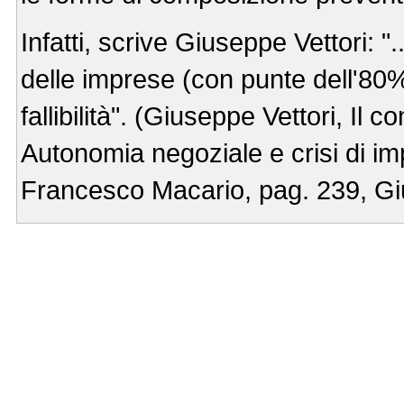
Infatti, scrive Giuseppe Vettori: ".
delle imprese (con punte dell'80%
fallibilità". (Giuseppe Vettori, Il c
Autonomia negoziale e crisi di im
Francesco Macario, pag. 239, Giu