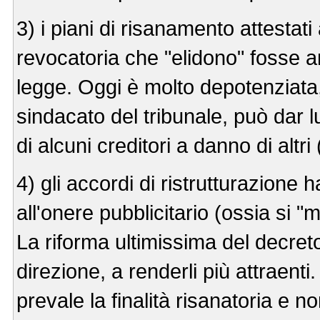
3) i piani di risanamento attesta
revocatoria che "elidono" fosse a
legge. Oggi è molto depotenziata, 
sindacato del tribunale, può dar 
di alcuni creditori a danno di altri
4) gli accordi di ristrutturazione
all'onere pubblicitario (ossia si "m
La riforma ultimissima del decret
direzione, a renderli più attraenti
prevale la finalità risanatoria e no