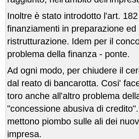
Inoltre è stato introdotto l'art. 18
finanziamenti in preparazione ed 
ristrutturazione. Idem per il conc
problema della finanza - ponte.
Ad ogni modo, per chiudere il cer
dal reato di bancarotta. Cosi' fac
toro anche all'altro problema dell
"concessione abusiva di credito". T
mettono piombo sulle ali dei nuovi 
impresa.