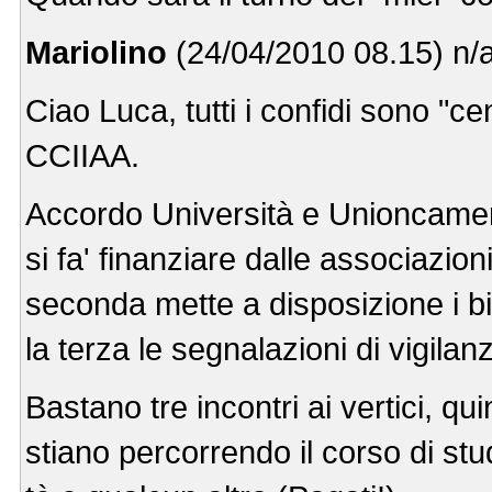
Mariolino
(24/04/2010 08.15) n/
Ciao Luca, tutti i confidi sono "cens
CCIIAA.
Accordo Università e Unioncamere
si fa' finanziare dalle associazioni 
seconda mette a disposizione i bilan
la terza le segnalazioni di vigilan
Bastano tre incontri ai vertici, q
stiano percorrendo il corso di stu