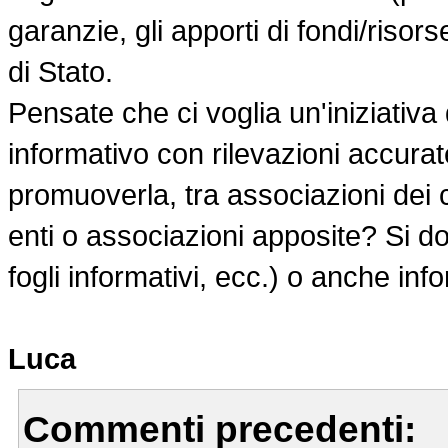
garanzie, gli apporti di fondi/risor
di Stato.
Pensate che ci voglia un'iniziativ
informativo con rilevazioni accura
promuoverla, tra associazioni dei c
enti o associazioni apposite? Si dov
fogli informativi, ecc.) o anche info
Luca
Commenti precedenti: