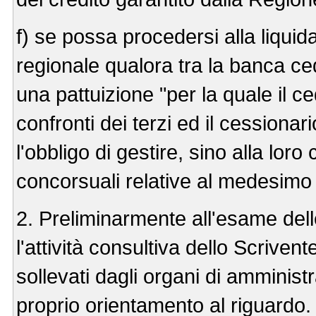
f) se possa procedersi alla liquid
regionale qualora tra la banca ced
una pattuizione "per la quale il ce
confronti dei terzi ed il cessio
l'obbligo di gestire, sino alla lo
concorsuali relative al medesimo 
2. Preliminarmente all'esame dell
l'attività consultiva dello Scrivent
sollevati dagli organi di amminist
proprio orientamento al riguardo.