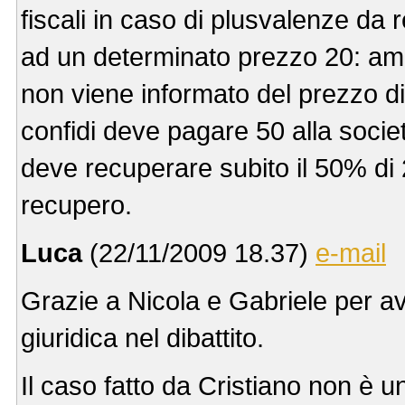
fiscali in caso di plusvalenze da
ad un determinato prezzo 20: am
non viene informato del prezzo di
confidi deve pagare 50 alla soc
deve recuperare subito il 50% di 2
recupero.
Luca
(22/11/2009 18.37)
e-mail
Grazie a Nicola e Gabriele per av
giuridica nel dibattito.
Il caso fatto da Cristiano non è 