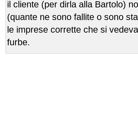
il cliente (per dirla alla Bartolo) 
(quante ne sono fallite o sono sta
le imprese corrette che si vede
furbe.