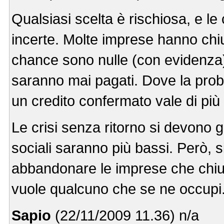
Qualsiasi scelta è rischiosa, e 
incerte. Molte imprese hanno chi
chance sono nulle (con evidenza
saranno mai pagati. Dove la probab
un credito confermato vale di più
Le crisi senza ritorno si devono g
sociali saranno più bassi. Però, 
abbandonare le imprese che chiudo
vuole qualcuno che se ne occupi
Sapio
(22/11/2009 11.36) n/a