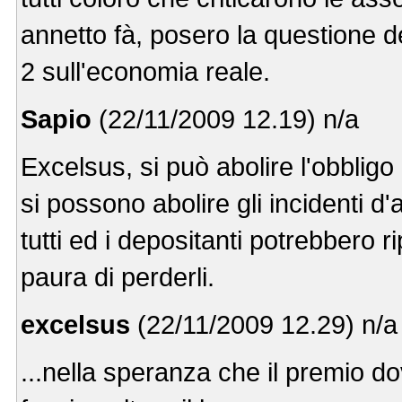
annetto fà, posero la questione d
2 sull'economia reale.
Sapio
(22/11/2009 12.19) n/a
Excelsus, si può abolire l'obblig
si possono abolire gli incidenti 
tutti ed i depositanti potrebbero r
paura di perderli.
excelsus
(22/11/2009 12.29) n/a
...nella speranza che il premio d