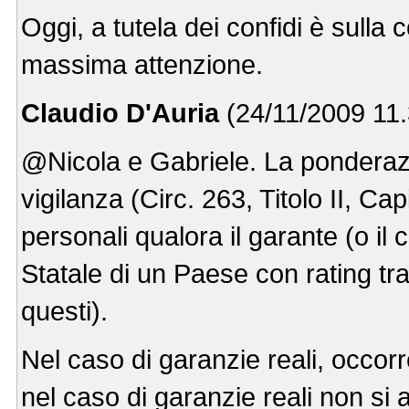
Oggi, a tutela dei confidi è sull
massima attenzione.
Claudio D'Auria
(24/11/2009 11.
@Nicola e Gabriele. La ponderazi
vigilanza (Circ. 263, Titolo II, Ca
personali qualora il garante (o i
Statale di un Paese con rating tra 
questi).
Nel caso di garanzie reali, occo
nel caso di garanzie reali non si