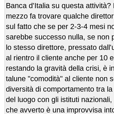
Banca d'Italia su questa attività
mezzo fa trovare qualche direttor
sul fatto che se per 2-3-4 mesi 
sarebbe successo nulla, se non p
lo stesso direttore, pressato dall
al rientro il cliente anche per 1
restando la gravità della crisi, è 
talune "comodità" al cliente non
diversità di comportamento tra la
del luogo con gli istituti nazionali
che avverto è una improvvisa into