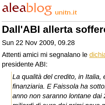
Dall'ABI allerta soffe
Sun 22 Nov 2009, 09.28
Attenti amici mi segnalano le
dichi
presidente ABI:
La qualità del credito, in Italia,
finanziaria. E Faissola ha sotto
anno non saranno lontane dai 20