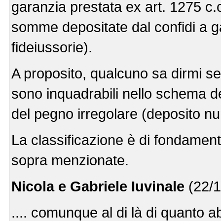
garanzia prestata ex art. 1275 c.c
somme depositate dal confidi a ga
fideiussorie).
A proposito, qualcuno sa dirmi se
sono inquadrabili nello schema de
del pegno irregolare (deposito 
La classificazione è di fondament
sopra menzionate.
Nicola e Gabriele Iuvinale
(22/1
.... comunque al di là di quanto 