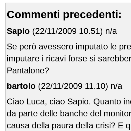
Commenti precedenti:
Sapio
(22/11/2009 10.51) n/a
Se però avessero imputato le prev
imputare i ricavi forse si sarebber
Pantalone?
bartolo
(22/11/2009 11.10) n/a
Ciao Luca, ciao Sapio. Quanto inc
da parte delle banche del monitor
causa della paura della crisi? E 