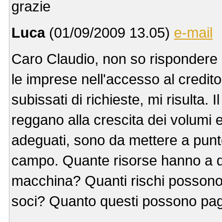
grazie
Luca
(01/09/2009 13.05)
e-mail
Caro Claudio, non so rispondere i
le imprese nell'accesso al credit
subissati di richieste, mi risulta.
reggano alla crescita dei volumi e 
adeguati, sono da mettere a punto,
campo. Quante risorse hanno a d
macchina? Quanti rischi possono
soci? Quanto questi possono pagar