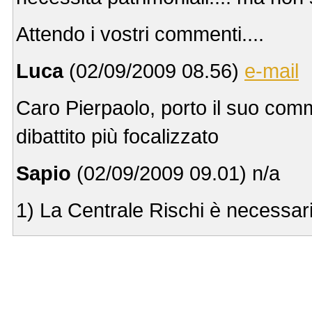
Attendo i vostri commenti....
Luca
(02/09/2009 08.56)
e-mail
Caro Pierpaolo, porto il suo com
dibattito più focalizzato
Sapio
(02/09/2009 09.01) n/a
1) La Centrale Rischi è necessar