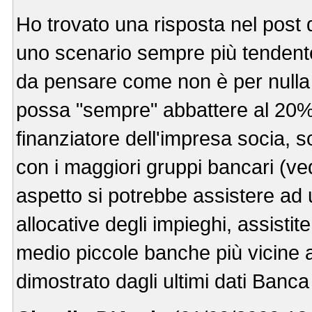
Ho trovato una risposta nel post d
uno scenario sempre più tendente
da pensare come non è per nulla 
possa "sempre" abbattere al 20% l
finanziatore dell'impresa socia, 
con i maggiori gruppi bancari (ve
aspetto si potrebbe assistere ad 
allocative degli impieghi, assistit
medio piccole banche più vicine a
dimostrato dagli ultimi dati Banca d