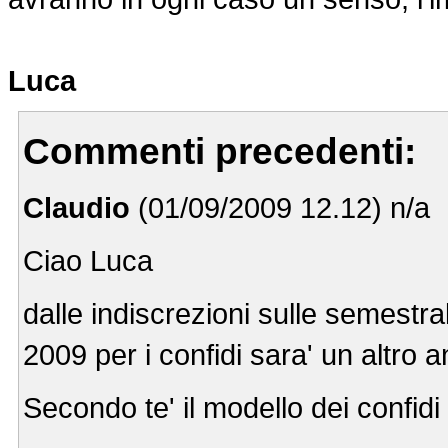
Luca
Commenti precedenti:
Claudio
(01/09/2009 12.12) n/a
Ciao Luca
dalle indiscrezioni sulle semestra
2009 per i confidi sara' un altro 
Secondo te' il modello dei confidi