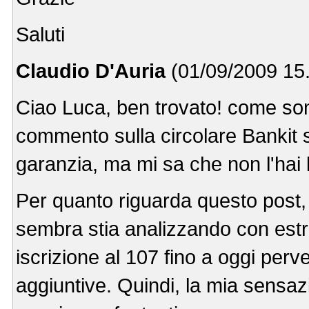
Saluti
Claudio D'Auria
(01/09/2009 15
Ciao Luca, ben trovato! come son
commento sulla circolare Bankit 
garanzia, ma mi sa che non l'hai l
Per quanto riguarda questo post, v
sembra stia analizzando con est
iscrizione al 107 fino a oggi pe
aggiuntive. Quindi, la mia sensaz