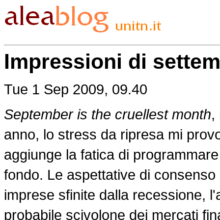
Impressioni di settem
Tue 1 Sep 2009, 09.40
September is the cruellest month
,
anno, lo stress da ripresa mi prov
aggiunge la fatica di programmare 
fondo. Le aspettative di consenso 
imprese sfinite dalla recessione, l
probabile scivolone dei mercati fin