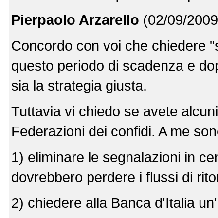
Pierpaolo Arzarello
(02/09/2009
Concordo con voi che chiedere "sco
questo periodo di scadenza e do
sia la strategia giusta.
Tuttavia vi chiedo se avete alcun
Federazioni dei confidi. A me son
1) eliminare le segnalazioni in cen
dovrebbero perdere i flussi di rito
2) chiedere alla Banca d'Italia un'