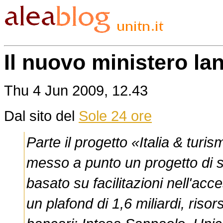
Il nuovo ministero lan
Thu 4 Jun 2009, 12.43
Dal sito del
Sole 24 ore
Parte il progetto «Italia & turi
messo a punto un progetto di s
basato su facilitazioni nell'acce
un plafond di 1,6 miliardi, ris