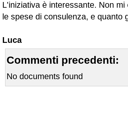
L'iniziativa è interessante. Non mi 
le spese di consulenza, e quanto gl
Luca
Commenti precedenti:
No documents found