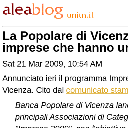
La Popolare di Vicen
imprese che hanno u
Sat 21 Mar 2009, 10:54 AM
Annunciato ieri il programma Impr
Vicenza. Cito dal
comunicato sta
Banca Popolare di Vicenza lanci
principali Associazioni di Categor