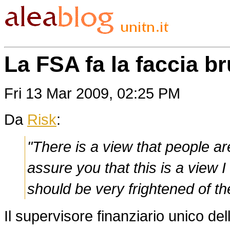
La FSA fa la faccia br
Fri 13 Mar 2009, 02:25 PM
Da
Risk
:
"There is a view that people ar
assure you that this is a view 
should be very frightened of t
Il supervisore finanziario unico del