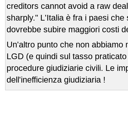
creditors cannot avoid a raw deal
sharply." L'Italia è fra i paesi che
dovrebbe subire maggiori costi de
Un'altro punto che non abbiamo mai
LGD (e quindi sul tasso praticato 
procedure giudiziarie civili. Le i
dell'inefficienza giudiziaria !