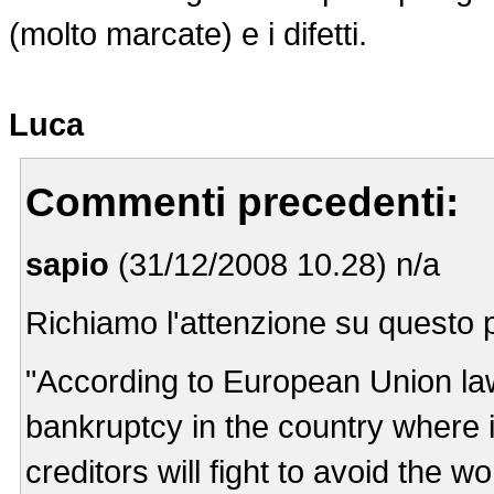
(molto marcate) e i difetti.
Luca
Commenti precedenti:
sapio
(31/12/2008 10.28) n/a
Richiamo l'attenzione su questo 
"According to European Union law
bankruptcy in the country where i
creditors will fight to avoid the 