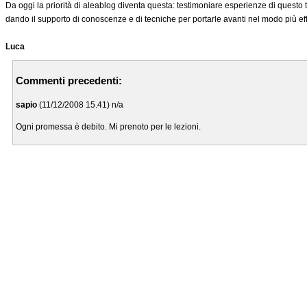
Da oggi la priorità di aleablog diventa questa: testimoniare esperienze di questo 
dando il supporto di conoscenze e di tecniche per portarle avanti nel modo più ef
Luca
Commenti precedenti:
sapio
(11/12/2008 15.41) n/a
Ogni promessa è debito. Mi prenoto per le lezioni.