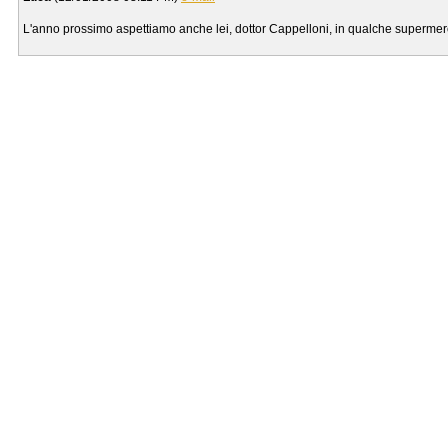
L'anno prossimo aspettiamo anche lei, dottor Cappelloni, in qualche supermer