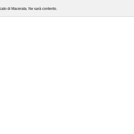
cato di Macerata. Ne sarà contento.