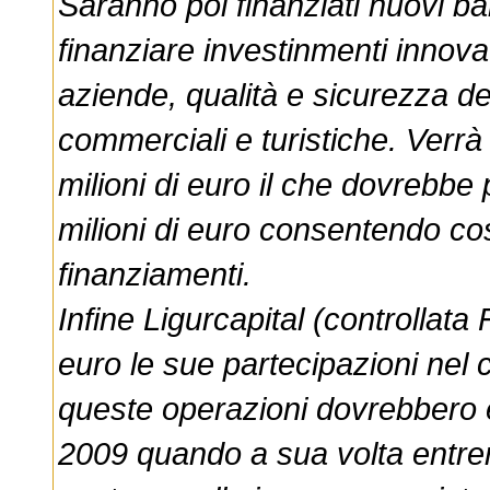
Saranno poi finanziati nuovi ba
finanziare investinmenti innovat
aziende, qualità e sicurezza de
commerciali e turistiche. Verrà
milioni di euro il che dovrebbe
milioni di euro consentendo così
finanziamenti.
Infine Ligurcapital (controllata 
euro le sue partecipazioni nel c
queste operazioni dovrebbero e
2009 quando a sua volta entrer