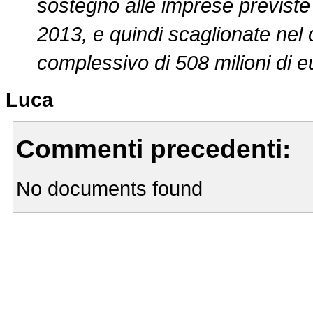
sostegno alle imprese previste
2013, e quindi scaglionate nel
complessivo di 508 milioni di e
Luca
Commenti precedenti:
No documents found