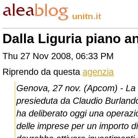
Dalla Liguria piano an
Thu 27 Nov 2008, 06:33 PM
Riprendo da questa
agenzia
Genova, 27 nov. (Apcom) - La g
presieduta da Claudio Burlando
ha deliberato oggi una operazio
delle imprese per un importo di