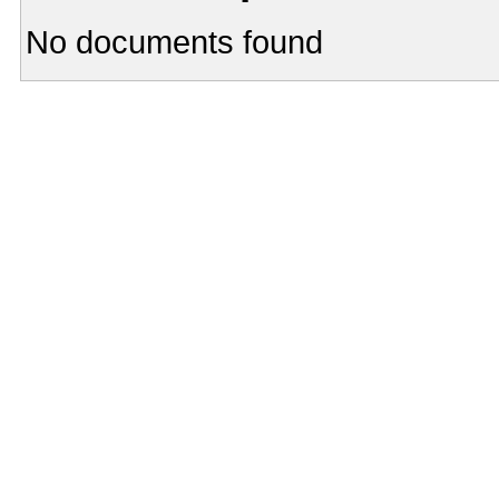
No documents found