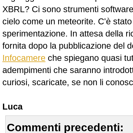
XBRL? Ci sono strumenti software
cielo come un meteorite. C'è stato
sperimentazione. In attesa della r
fornita dopo la pubblicazione del de
Infocamere
che spiegano quasi tut
adempimenti che saranno introdott
curiosi, scaricate, se non li conosc
Luca
Commenti precedenti: