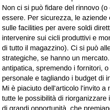
Non ci si può fidare del rinnovo (o 
essere. Per sicurezza, le aziende c
sulle facilities per avere soldi dir
intervenire sui cicli produttivi e m
di tutto il magazzino). Ci si può al
strategiche, se hanno un mercato. 
antipatica, spremendo i fornitori, 
personale e tagliando i budget di 
Mi è piaciuto dell'articolo l'invito
tutte le possibilità di riorganizzare
di grandi opportunità, che premiano