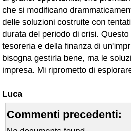
che si modificano drammaticamente
delle soluzioni costruite con tentat
durata del periodo di crisi. Questo
tesoreria e della finanza di un'imp
bisogna gestirla bene, ma le soluzi
impresa. Mi riprometto di esplora
Luca
Commenti precedenti:
No documents found