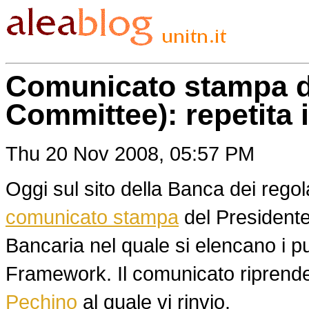
Comunicato stampa di
Committee): repetita 
Thu 20 Nov 2008, 05:57 PM
Oggi sul sito della Banca dei regol
comunicato stampa
del Presidente
Bancaria nel quale si elencano i pu
Framework. Il comunicato riprende
Pechino
al quale vi rinvio.