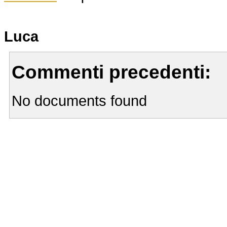
Luca
Commenti precedenti:
No documents found