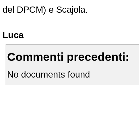
del DPCM) e Scajola.
Luca
Commenti precedenti:
No documents found