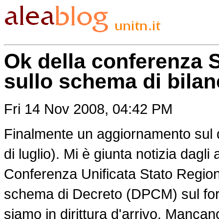
Ok della conferenza S
sullo schema di bila
Fri 14 Nov 2008, 04:42 PM
Finalmente un aggiornamento sul
di luglio). Mi è giunta notizia dagl
Conferenza Unificata Stato Regioni
schema di Decreto (DPCM) sul form
siamo in dirittura d'arrivo. Mancan