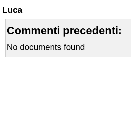
Luca
Commenti precedenti:
No documents found