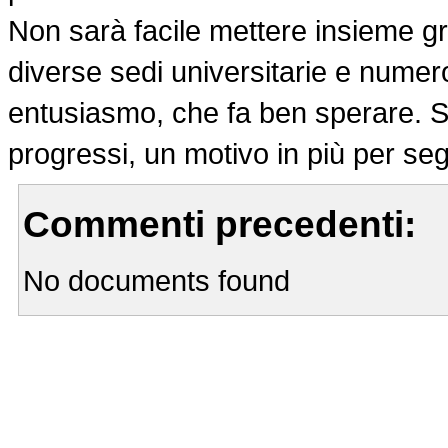
Non sarà facile mettere insieme gr
diverse sedi universitarie e numero
entusiasmo, che fa ben sperare. S
progressi, un motivo in più per seg
Commenti precedenti:
No documents found