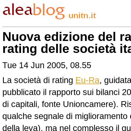
Nuova edizione del ra
rating delle società it
Tue 14 Jun 2005, 08.55
La società di rating
Eu-Ra
, guidat
pubblicato il rapporto sui bilanci 2
di capitali, fonte Unioncamere). Ri
qualche segnale di miglioramento d
della leva), ma nel complesso il 