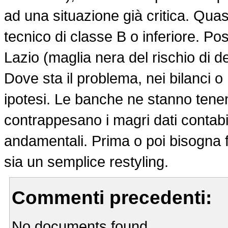
ad una situazione già critica. Quas
tecnico di classe B o inferiore. Pos
Lazio (maglia nera del rischio di d
Dove sta il problema, nei bilanci 
ipotesi. Le banche ne stanno tenen
contrappesano i magri dati contabil
andamentali. Prima o poi bisogna f
sia un semplice restyling.
Commenti precedenti:
No documents found