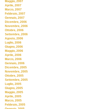
Maggio, 2007
Aprile, 2007
Marzo, 2007
Febbraio, 2007
Gennaio, 2007
Dicembre, 2006
Novembre, 2006
Ottobre, 2006
Settembre, 2006
Agosto, 2006
Luglio, 2006
Giugno, 2006
Maggio, 2006
Aprile, 2006
Marzo, 2006
Gennaio, 2006
Dicembre, 2005
Novembre, 2005
Ottobre, 2005
Settembre, 2005
Luglio, 2005
Giugno, 2005
Maggio, 2005
Aprile, 2005
Marzo, 2005
Febbraio, 2005
Gennaio, 2005