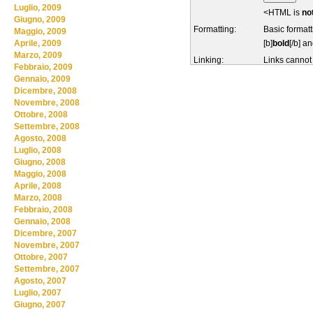
Luglio, 2009
<HTML is
no
Giugno, 2009
Formatting:
Basic formatt
Maggio, 2009
[b]
bold
[/b] an
Aprile, 2009
Marzo, 2009
Linking:
Links cannot
Febbraio, 2009
Gennaio, 2009
Dicembre, 2008
Novembre, 2008
Ottobre, 2008
Settembre, 2008
Agosto, 2008
Luglio, 2008
Giugno, 2008
Maggio, 2008
Aprile, 2008
Marzo, 2008
Febbraio, 2008
Gennaio, 2008
Dicembre, 2007
Novembre, 2007
Ottobre, 2007
Settembre, 2007
Agosto, 2007
Luglio, 2007
Giugno, 2007