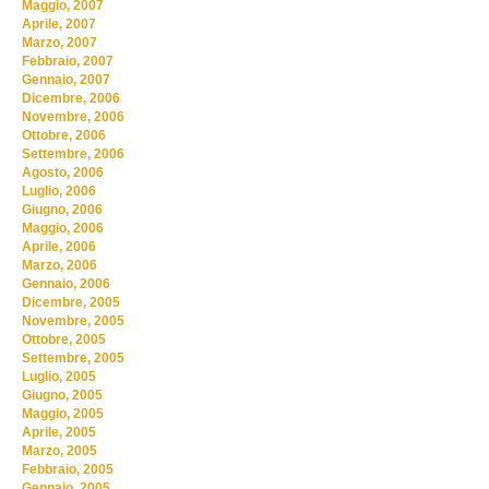
Maggio, 2007
Aprile, 2007
Marzo, 2007
Febbraio, 2007
Gennaio, 2007
Dicembre, 2006
Novembre, 2006
Ottobre, 2006
Settembre, 2006
Agosto, 2006
Luglio, 2006
Giugno, 2006
Maggio, 2006
Aprile, 2006
Marzo, 2006
Gennaio, 2006
Dicembre, 2005
Novembre, 2005
Ottobre, 2005
Settembre, 2005
Luglio, 2005
Giugno, 2005
Maggio, 2005
Aprile, 2005
Marzo, 2005
Febbraio, 2005
Gennaio, 2005