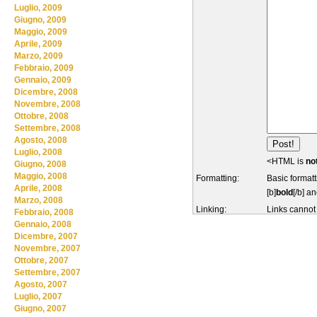
Luglio, 2009
Giugno, 2009
Maggio, 2009
Aprile, 2009
Marzo, 2009
Febbraio, 2009
Gennaio, 2009
Dicembre, 2008
Novembre, 2008
Ottobre, 2008
Settembre, 2008
Agosto, 2008
Luglio, 2008
<HTML is
no
Giugno, 2008
Maggio, 2008
Formatting:
Basic formatt
Aprile, 2008
[b]
bold
[/b] an
Marzo, 2008
Linking:
Links cannot
Febbraio, 2008
Gennaio, 2008
Dicembre, 2007
Novembre, 2007
Ottobre, 2007
Settembre, 2007
Agosto, 2007
Luglio, 2007
Giugno, 2007