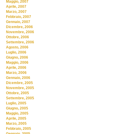
Maggio, 2007
Aprile, 2007
Marzo, 2007
Febbraio, 2007
Gennaio, 2007
Dicembre, 2006
Novembre, 2006
Ottobre, 2006
Settembre, 2006
Agosto, 2006
Luglio, 2006
Giugno, 2006
Maggio, 2006
Aprile, 2006
Marzo, 2006
Gennaio, 2006
Dicembre, 2005
Novembre, 2005
Ottobre, 2005
Settembre, 2005
Luglio, 2005
Giugno, 2005
Maggio, 2005
Aprile, 2005
Marzo, 2005
Febbraio, 2005
Gennaio, 2005