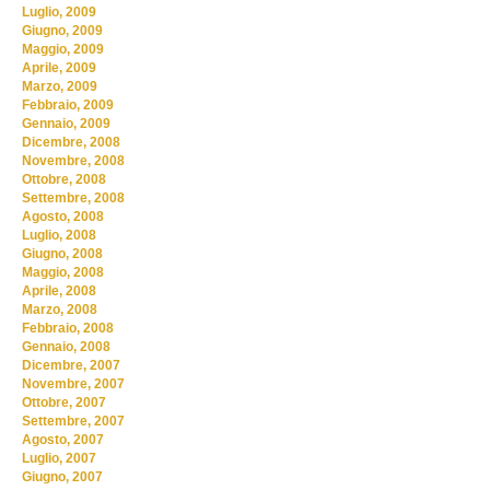
Luglio, 2009
Giugno, 2009
Maggio, 2009
Aprile, 2009
Marzo, 2009
Febbraio, 2009
Gennaio, 2009
Dicembre, 2008
Novembre, 2008
Ottobre, 2008
Settembre, 2008
Agosto, 2008
Luglio, 2008
Giugno, 2008
Maggio, 2008
Aprile, 2008
Marzo, 2008
Febbraio, 2008
Gennaio, 2008
Dicembre, 2007
Novembre, 2007
Ottobre, 2007
Settembre, 2007
Agosto, 2007
Luglio, 2007
Giugno, 2007