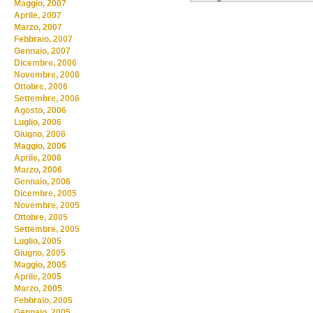
Maggio, 2007
Aprile, 2007
Marzo, 2007
Febbraio, 2007
Gennaio, 2007
Dicembre, 2006
Novembre, 2006
Ottobre, 2006
Settembre, 2006
Agosto, 2006
Luglio, 2006
Giugno, 2006
Maggio, 2006
Aprile, 2006
Marzo, 2006
Gennaio, 2006
Dicembre, 2005
Novembre, 2005
Ottobre, 2005
Settembre, 2005
Luglio, 2005
Giugno, 2005
Maggio, 2005
Aprile, 2005
Marzo, 2005
Febbraio, 2005
Gennaio, 2005