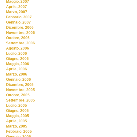
Maggio, 2007
Aprile, 2007
Marzo, 2007
Febbraio, 2007
Gennaio, 2007
Dicembre, 2006
Novembre, 2006
Ottobre, 2006
Settembre, 2006
Agosto, 2006
Luglio, 2006
Giugno, 2006
Maggio, 2006
Aprile, 2006
Marzo, 2006
Gennaio, 2006
Dicembre, 2005
Novembre, 2005
Ottobre, 2005
Settembre, 2005
Luglio, 2005
Giugno, 2005
Maggio, 2005
Aprile, 2005
Marzo, 2005
Febbraio, 2005
Gennaio, 2005