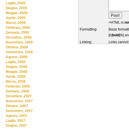
Luglio, 2009
Giugno, 2009
Maggio, 2009
Aprile, 2009
<HTML is
no
Marzo, 2009
Febbraio, 2009
Formatting:
Basic formatt
Gennaio, 2009
[b]
bold
[/b] an
Dicembre, 2008
Linking:
Links cannot
Novembre, 2008
Ottobre, 2008
Settembre, 2008
Agosto, 2008
Luglio, 2008
Giugno, 2008
Maggio, 2008
Aprile, 2008
Marzo, 2008
Febbraio, 2008
Gennaio, 2008
Dicembre, 2007
Novembre, 2007
Ottobre, 2007
Settembre, 2007
Agosto, 2007
Luglio, 2007
Giugno, 2007