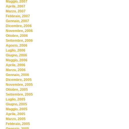
Maggio, 2007
Aprile, 2007
Marzo, 2007
Febbraio, 2007
Gennaio, 2007
Dicembre, 2006
Novembre, 2006
Ottobre, 2006
Settembre, 2006
Agosto, 2006
Luglio, 2006
Giugno, 2006
Maggio, 2006
Aprile, 2006
Marzo, 2006
Gennaio, 2006
Dicembre, 2005
Novembre, 2005
Ottobre, 2005
Settembre, 2005
Luglio, 2005
Giugno, 2005
Maggio, 2005
Aprile, 2005
Marzo, 2005
Febbraio, 2005
Gennaio, 2005