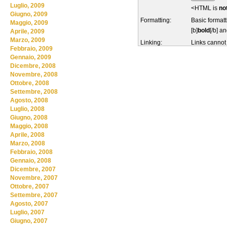
Luglio, 2009
<HTML is
no
Giugno, 2009
Formatting:
Basic formatt
Maggio, 2009
[b]
bold
[/b] an
Aprile, 2009
Marzo, 2009
Linking:
Links cannot
Febbraio, 2009
Gennaio, 2009
Dicembre, 2008
Novembre, 2008
Ottobre, 2008
Settembre, 2008
Agosto, 2008
Luglio, 2008
Giugno, 2008
Maggio, 2008
Aprile, 2008
Marzo, 2008
Febbraio, 2008
Gennaio, 2008
Dicembre, 2007
Novembre, 2007
Ottobre, 2007
Settembre, 2007
Agosto, 2007
Luglio, 2007
Giugno, 2007