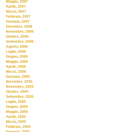
Maggio, 2007
Aprile, 2007
Marzo, 2007
Febbraio, 2007
Gennaio, 2007
Dicembre, 2006
Novembre, 2006
Ottobre, 2006
Settembre, 2006
Agosto, 2006
Luglio, 2006
Giugno, 2006
Maggio, 2006
Aprile, 2006
Marzo, 2006
Gennaio, 2006
Dicembre, 2005
Novembre, 2005
Ottobre, 2005
Settembre, 2005
Luglio, 2005
Giugno, 2005
Maggio, 2005
Aprile, 2005
Marzo, 2005
Febbraio, 2005
Gennaio, 2005