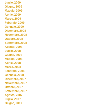
Luglio, 2009
Giugno, 2009
Maggio, 2009
Aprile, 2009
Marzo, 2009
Febbraio, 2009
Gennaio, 2009
Dicembre, 2008
Novembre, 2008
Ottobre, 2008
Settembre, 2008
Agosto, 2008
Luglio, 2008
Giugno, 2008
Maggio, 2008
Aprile, 2008
Marzo, 2008
Febbraio, 2008
Gennaio, 2008
Dicembre, 2007
Novembre, 2007
Ottobre, 2007
Settembre, 2007
Agosto, 2007
Luglio, 2007
Giugno, 2007