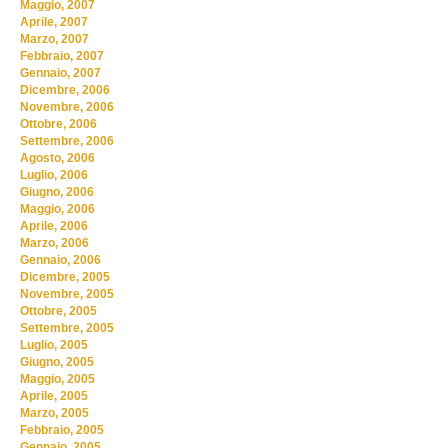
Maggio, 2007
Aprile, 2007
Marzo, 2007
Febbraio, 2007
Gennaio, 2007
Dicembre, 2006
Novembre, 2006
Ottobre, 2006
Settembre, 2006
Agosto, 2006
Luglio, 2006
Giugno, 2006
Maggio, 2006
Aprile, 2006
Marzo, 2006
Gennaio, 2006
Dicembre, 2005
Novembre, 2005
Ottobre, 2005
Settembre, 2005
Luglio, 2005
Giugno, 2005
Maggio, 2005
Aprile, 2005
Marzo, 2005
Febbraio, 2005
Gennaio, 2005