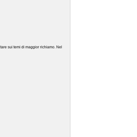
ntare sui temi di maggior richiamo. Nel