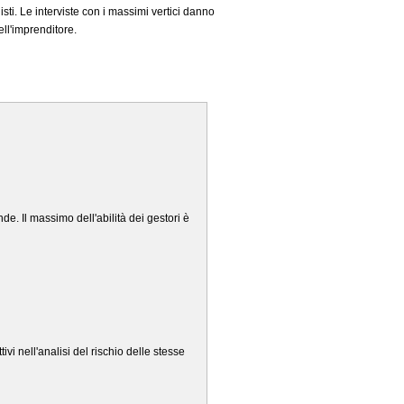
sti. Le interviste con i massimi vertici danno
ll'imprenditore.
. Il massimo dell'abilità dei gestori è
ivi nell'analisi del rischio delle stesse