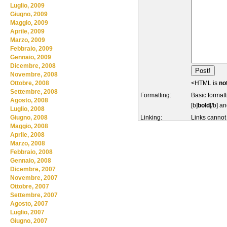
Luglio, 2009
Giugno, 2009
Maggio, 2009
Aprile, 2009
Marzo, 2009
Febbraio, 2009
Gennaio, 2009
Dicembre, 2008
Novembre, 2008
<HTML is
no
Ottobre, 2008
Settembre, 2008
Formatting:
Basic formatt
Agosto, 2008
[b]
bold
[/b] an
Luglio, 2008
Linking:
Links cannot
Giugno, 2008
Maggio, 2008
Aprile, 2008
Marzo, 2008
Febbraio, 2008
Gennaio, 2008
Dicembre, 2007
Novembre, 2007
Ottobre, 2007
Settembre, 2007
Agosto, 2007
Luglio, 2007
Giugno, 2007