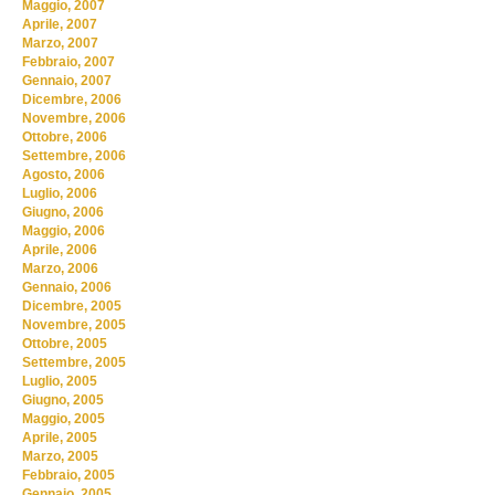
Maggio, 2007
Aprile, 2007
Marzo, 2007
Febbraio, 2007
Gennaio, 2007
Dicembre, 2006
Novembre, 2006
Ottobre, 2006
Settembre, 2006
Agosto, 2006
Luglio, 2006
Giugno, 2006
Maggio, 2006
Aprile, 2006
Marzo, 2006
Gennaio, 2006
Dicembre, 2005
Novembre, 2005
Ottobre, 2005
Settembre, 2005
Luglio, 2005
Giugno, 2005
Maggio, 2005
Aprile, 2005
Marzo, 2005
Febbraio, 2005
Gennaio, 2005