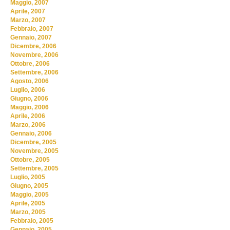
Maggio, 2007
Aprile, 2007
Marzo, 2007
Febbraio, 2007
Gennaio, 2007
Dicembre, 2006
Novembre, 2006
Ottobre, 2006
Settembre, 2006
Agosto, 2006
Luglio, 2006
Giugno, 2006
Maggio, 2006
Aprile, 2006
Marzo, 2006
Gennaio, 2006
Dicembre, 2005
Novembre, 2005
Ottobre, 2005
Settembre, 2005
Luglio, 2005
Giugno, 2005
Maggio, 2005
Aprile, 2005
Marzo, 2005
Febbraio, 2005
Gennaio, 2005