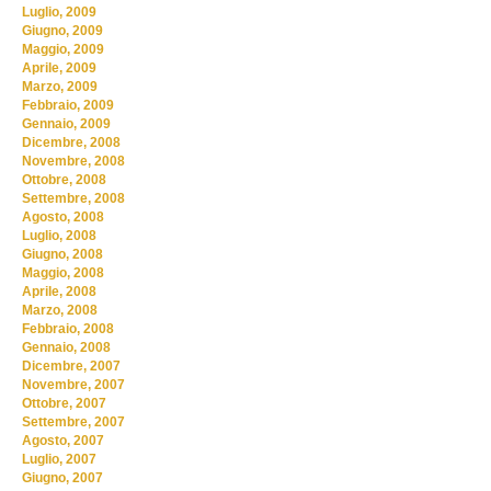
Luglio, 2009
Giugno, 2009
Maggio, 2009
Aprile, 2009
Marzo, 2009
Febbraio, 2009
Gennaio, 2009
Dicembre, 2008
Novembre, 2008
Ottobre, 2008
Settembre, 2008
Agosto, 2008
Luglio, 2008
Giugno, 2008
Maggio, 2008
Aprile, 2008
Marzo, 2008
Febbraio, 2008
Gennaio, 2008
Dicembre, 2007
Novembre, 2007
Ottobre, 2007
Settembre, 2007
Agosto, 2007
Luglio, 2007
Giugno, 2007