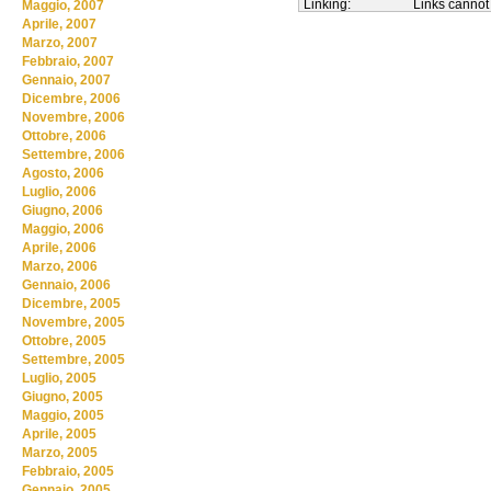
Linking:
Links cannot
Maggio, 2007
Aprile, 2007
Marzo, 2007
Febbraio, 2007
Gennaio, 2007
Dicembre, 2006
Novembre, 2006
Ottobre, 2006
Settembre, 2006
Agosto, 2006
Luglio, 2006
Giugno, 2006
Maggio, 2006
Aprile, 2006
Marzo, 2006
Gennaio, 2006
Dicembre, 2005
Novembre, 2005
Ottobre, 2005
Settembre, 2005
Luglio, 2005
Giugno, 2005
Maggio, 2005
Aprile, 2005
Marzo, 2005
Febbraio, 2005
Gennaio, 2005