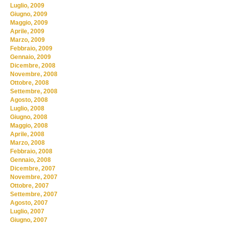
Luglio, 2009
Giugno, 2009
Maggio, 2009
Aprile, 2009
Marzo, 2009
Febbraio, 2009
Gennaio, 2009
Dicembre, 2008
Novembre, 2008
Ottobre, 2008
Settembre, 2008
Agosto, 2008
Luglio, 2008
Giugno, 2008
Maggio, 2008
Aprile, 2008
Marzo, 2008
Febbraio, 2008
Gennaio, 2008
Dicembre, 2007
Novembre, 2007
Ottobre, 2007
Settembre, 2007
Agosto, 2007
Luglio, 2007
Giugno, 2007