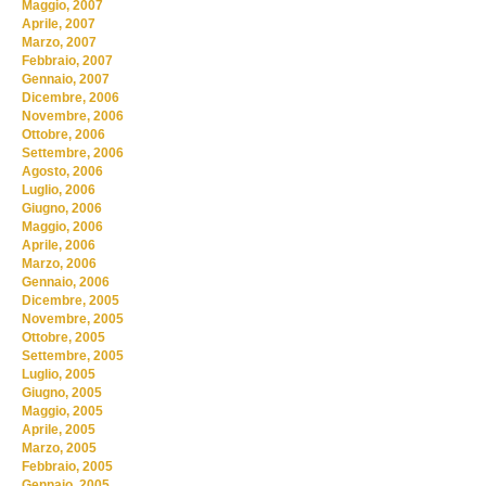
Maggio, 2007
Aprile, 2007
Marzo, 2007
Febbraio, 2007
Gennaio, 2007
Dicembre, 2006
Novembre, 2006
Ottobre, 2006
Settembre, 2006
Agosto, 2006
Luglio, 2006
Giugno, 2006
Maggio, 2006
Aprile, 2006
Marzo, 2006
Gennaio, 2006
Dicembre, 2005
Novembre, 2005
Ottobre, 2005
Settembre, 2005
Luglio, 2005
Giugno, 2005
Maggio, 2005
Aprile, 2005
Marzo, 2005
Febbraio, 2005
Gennaio, 2005