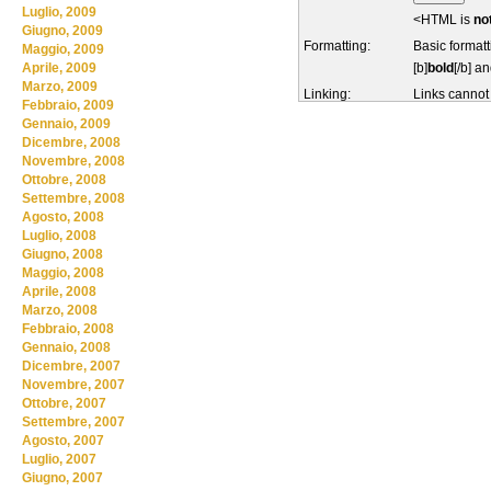
Luglio, 2009
<HTML is
no
Giugno, 2009
Formatting:
Basic formatt
Maggio, 2009
[b]
bold
[/b] an
Aprile, 2009
Marzo, 2009
Linking:
Links cannot
Febbraio, 2009
Gennaio, 2009
Dicembre, 2008
Novembre, 2008
Ottobre, 2008
Settembre, 2008
Agosto, 2008
Luglio, 2008
Giugno, 2008
Maggio, 2008
Aprile, 2008
Marzo, 2008
Febbraio, 2008
Gennaio, 2008
Dicembre, 2007
Novembre, 2007
Ottobre, 2007
Settembre, 2007
Agosto, 2007
Luglio, 2007
Giugno, 2007