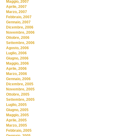
Maggio, 2007
Aprile, 2007
Marzo, 2007
Febbraio, 2007
Gennaio, 2007
Dicembre, 2006
Novembre, 2006
Ottobre, 2006
Settembre, 2006
Agosto, 2006
Luglio, 2006
Giugno, 2006
Maggio, 2006
Aprile, 2006
Marzo, 2006
Gennaio, 2006
Dicembre, 2005
Novembre, 2005
Ottobre, 2005
Settembre, 2005
Luglio, 2005
Giugno, 2005
Maggio, 2005
Aprile, 2005
Marzo, 2005
Febbraio, 2005
Gennaio, 2005