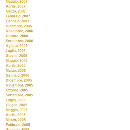
Maggio, 2007
Aprile, 2007
Marzo, 2007
Febbraio, 2007
Gennaio, 2007
Dicembre, 2006
Novembre, 2006
Ottobre, 2006
Settembre, 2006
Agosto, 2006
Luglio, 2006
Giugno, 2006
Maggio, 2006
Aprile, 2006
Marzo, 2006
Gennaio, 2006
Dicembre, 2005
Novembre, 2005
Ottobre, 2005
Settembre, 2005
Luglio, 2005
Giugno, 2005
Maggio, 2005
Aprile, 2005
Marzo, 2005
Febbraio, 2005
Gennaio, 2005