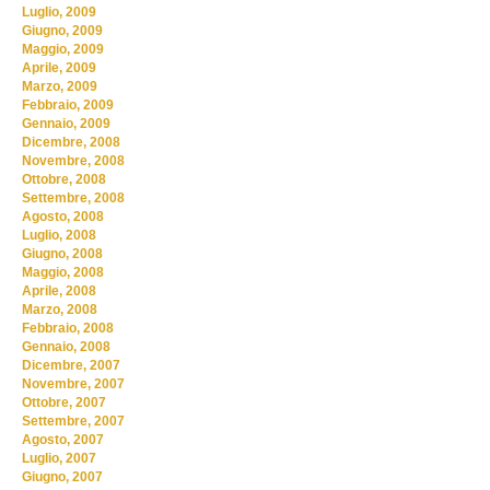
Luglio, 2009
Giugno, 2009
Maggio, 2009
Aprile, 2009
Marzo, 2009
Febbraio, 2009
Gennaio, 2009
Dicembre, 2008
Novembre, 2008
Ottobre, 2008
Settembre, 2008
Agosto, 2008
Luglio, 2008
Giugno, 2008
Maggio, 2008
Aprile, 2008
Marzo, 2008
Febbraio, 2008
Gennaio, 2008
Dicembre, 2007
Novembre, 2007
Ottobre, 2007
Settembre, 2007
Agosto, 2007
Luglio, 2007
Giugno, 2007