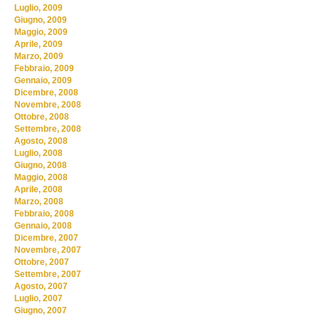
Luglio, 2009
Giugno, 2009
Maggio, 2009
Aprile, 2009
Marzo, 2009
Febbraio, 2009
Gennaio, 2009
Dicembre, 2008
Novembre, 2008
Ottobre, 2008
Settembre, 2008
Agosto, 2008
Luglio, 2008
Giugno, 2008
Maggio, 2008
Aprile, 2008
Marzo, 2008
Febbraio, 2008
Gennaio, 2008
Dicembre, 2007
Novembre, 2007
Ottobre, 2007
Settembre, 2007
Agosto, 2007
Luglio, 2007
Giugno, 2007