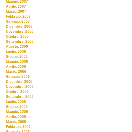
Maggio, 2007
Aprile, 2007
Marzo, 2007
Febbraio, 2007
Gennaio, 2007
Dicembre, 2006
Novembre, 2006
Ottobre, 2006
Settembre, 2006
Agosto, 2006
Luglio, 2006
Giugno, 2006
Maggio, 2006
Aprile, 2006
Marzo, 2006
Gennaio, 2006
Dicembre, 2005
Novembre, 2005
Ottobre, 2005
Settembre, 2005
Luglio, 2005
Giugno, 2005
Maggio, 2005
Aprile, 2005
Marzo, 2005
Febbraio, 2005
Gennaio, 2005