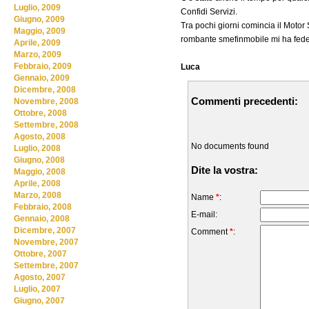
Luglio, 2009
Confidi Servizi.
Giugno, 2009
Tra pochi giorni comincia il Motor
Maggio, 2009
rombante smefinmobile mi ha fede
Aprile, 2009
Marzo, 2009
Febbraio, 2009
Luca
Gennaio, 2009
Dicembre, 2008
Commenti precedenti:
Novembre, 2008
Ottobre, 2008
Settembre, 2008
Agosto, 2008
No documents found
Luglio, 2008
Giugno, 2008
Dite la vostra:
Maggio, 2008
Aprile, 2008
Marzo, 2008
Name
*
:
Febbraio, 2008
E-mail:
Gennaio, 2008
Dicembre, 2007
Comment
*
:
Novembre, 2007
Ottobre, 2007
Settembre, 2007
Agosto, 2007
Luglio, 2007
Giugno, 2007