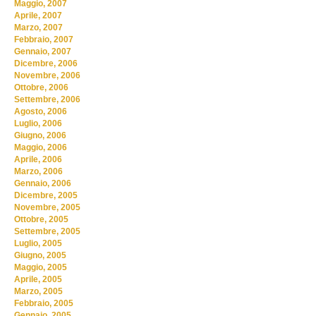
Maggio, 2007
Aprile, 2007
Marzo, 2007
Febbraio, 2007
Gennaio, 2007
Dicembre, 2006
Novembre, 2006
Ottobre, 2006
Settembre, 2006
Agosto, 2006
Luglio, 2006
Giugno, 2006
Maggio, 2006
Aprile, 2006
Marzo, 2006
Gennaio, 2006
Dicembre, 2005
Novembre, 2005
Ottobre, 2005
Settembre, 2005
Luglio, 2005
Giugno, 2005
Maggio, 2005
Aprile, 2005
Marzo, 2005
Febbraio, 2005
Gennaio, 2005