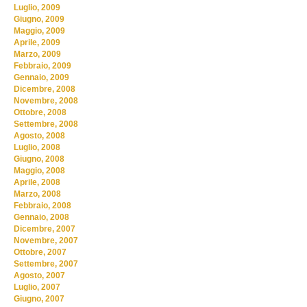
Luglio, 2009
Giugno, 2009
Maggio, 2009
Aprile, 2009
Marzo, 2009
Febbraio, 2009
Gennaio, 2009
Dicembre, 2008
Novembre, 2008
Ottobre, 2008
Settembre, 2008
Agosto, 2008
Luglio, 2008
Giugno, 2008
Maggio, 2008
Aprile, 2008
Marzo, 2008
Febbraio, 2008
Gennaio, 2008
Dicembre, 2007
Novembre, 2007
Ottobre, 2007
Settembre, 2007
Agosto, 2007
Luglio, 2007
Giugno, 2007