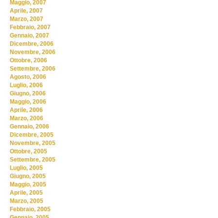
Maggio, 2007
Aprile, 2007
Marzo, 2007
Febbraio, 2007
Gennaio, 2007
Dicembre, 2006
Novembre, 2006
Ottobre, 2006
Settembre, 2006
Agosto, 2006
Luglio, 2006
Giugno, 2006
Maggio, 2006
Aprile, 2006
Marzo, 2006
Gennaio, 2006
Dicembre, 2005
Novembre, 2005
Ottobre, 2005
Settembre, 2005
Luglio, 2005
Giugno, 2005
Maggio, 2005
Aprile, 2005
Marzo, 2005
Febbraio, 2005
Gennaio, 2005