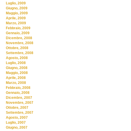
Luglio, 2009
Giugno, 2009
Maggio, 2009
Aprile, 2009
Marzo, 2009
Febbraio, 2009
Gennaio, 2009
Dicembre, 2008
Novembre, 2008
Ottobre, 2008
Settembre, 2008
Agosto, 2008
Luglio, 2008
Giugno, 2008
Maggio, 2008
Aprile, 2008
Marzo, 2008
Febbraio, 2008
Gennaio, 2008
Dicembre, 2007
Novembre, 2007
Ottobre, 2007
Settembre, 2007
Agosto, 2007
Luglio, 2007
Giugno, 2007