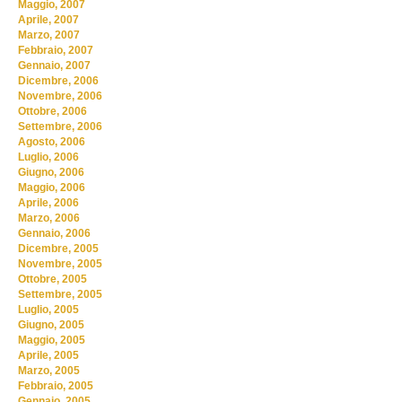
Maggio, 2007
Aprile, 2007
Marzo, 2007
Febbraio, 2007
Gennaio, 2007
Dicembre, 2006
Novembre, 2006
Ottobre, 2006
Settembre, 2006
Agosto, 2006
Luglio, 2006
Giugno, 2006
Maggio, 2006
Aprile, 2006
Marzo, 2006
Gennaio, 2006
Dicembre, 2005
Novembre, 2005
Ottobre, 2005
Settembre, 2005
Luglio, 2005
Giugno, 2005
Maggio, 2005
Aprile, 2005
Marzo, 2005
Febbraio, 2005
Gennaio, 2005