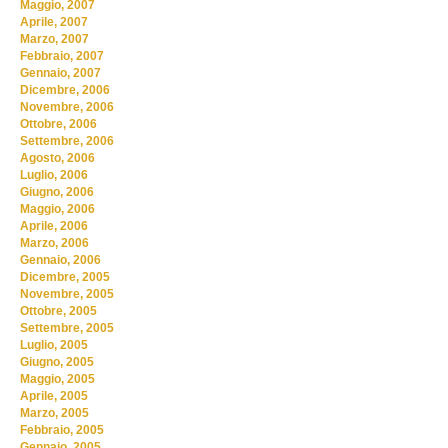
Maggio, 2007
Aprile, 2007
Marzo, 2007
Febbraio, 2007
Gennaio, 2007
Dicembre, 2006
Novembre, 2006
Ottobre, 2006
Settembre, 2006
Agosto, 2006
Luglio, 2006
Giugno, 2006
Maggio, 2006
Aprile, 2006
Marzo, 2006
Gennaio, 2006
Dicembre, 2005
Novembre, 2005
Ottobre, 2005
Settembre, 2005
Luglio, 2005
Giugno, 2005
Maggio, 2005
Aprile, 2005
Marzo, 2005
Febbraio, 2005
Gennaio, 2005