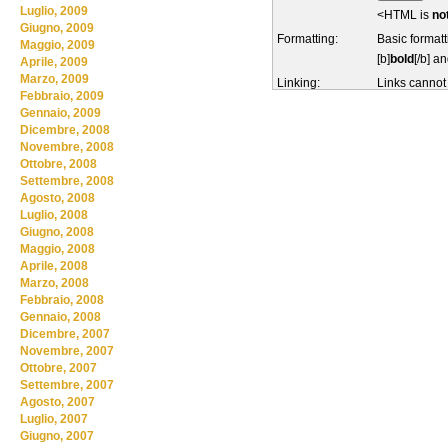
Luglio, 2009
<HTML is
no
Giugno, 2009
Formatting:
Basic formatt
Maggio, 2009
[b]
bold
[/b] an
Aprile, 2009
Marzo, 2009
Linking:
Links cannot
Febbraio, 2009
Gennaio, 2009
Dicembre, 2008
Novembre, 2008
Ottobre, 2008
Settembre, 2008
Agosto, 2008
Luglio, 2008
Giugno, 2008
Maggio, 2008
Aprile, 2008
Marzo, 2008
Febbraio, 2008
Gennaio, 2008
Dicembre, 2007
Novembre, 2007
Ottobre, 2007
Settembre, 2007
Agosto, 2007
Luglio, 2007
Giugno, 2007